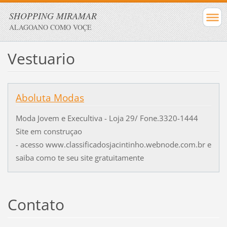
SHOPPING MIRAMAR
ALAGOANO COMO VOÇE
Vestuario
Aboluta Modas
Moda Jovem e Execultiva - Loja 29/ Fone.3320-1444
Site em construçao
- acesso www.classificadosjacintinho.webnode.com.br e
saiba como te seu site gratuitamente
Contato