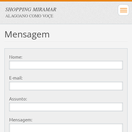
SHOPPING MIRAMAR
ALAGOANO COMO VOÇE
Mensagem
Nome:
E-mail:
Assunto:
Mensagem: