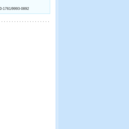
320-1761/9993-0892