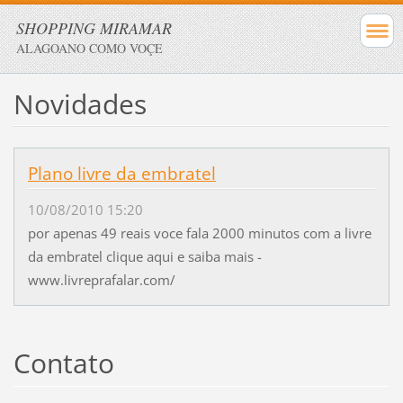
SHOPPING MIRAMAR
ALAGOANO COMO VOÇE
Novidades
Plano livre da embratel
10/08/2010 15:20
por apenas 49 reais voce fala 2000 minutos com a livre
da embratel clique aqui e saiba mais -
www.livreprafalar.com/
Contato