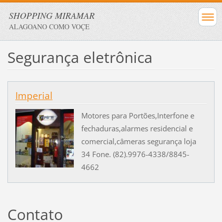
SHOPPING MIRAMAR
ALAGOANO COMO VOÇE
Segurança eletrônica
Imperial
Motores para Portões,Interfone e
fechaduras,alarmes residencial e
comercial,câmeras segurança loja
34 Fone. (82).9976-4338/8845-
4662
Contato