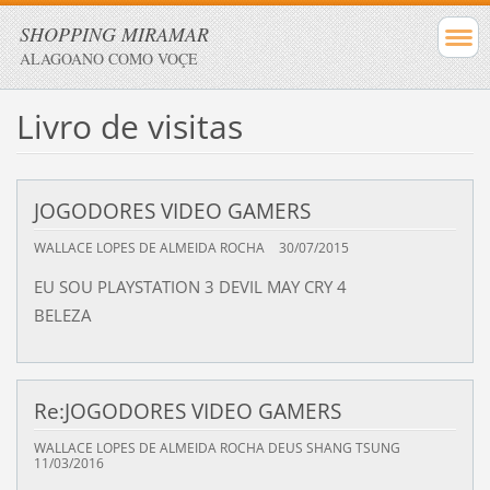
SHOPPING MIRAMAR
ALAGOANO COMO VOÇE
Livro de visitas
JOGODORES VIDEO GAMERS
WALLACE LOPES DE ALMEIDA ROCHA
30/07/2015
EU SOU PLAYSTATION 3 DEVIL MAY CRY 4
BELEZA
Re:JOGODORES VIDEO GAMERS
WALLACE LOPES DE ALMEIDA ROCHA DEUS SHANG TSUNG
11/03/2016