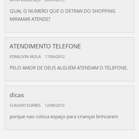
QUAL O NUMERO QUE O DETRAN DO SHOPPING
MIRAMAR ATENDE?
ATENDIMENTO TELEFONE
EDMILSON VILELA
17/04/2012
PELO AMOR DE DEUS ALGUÉM ATENDAM O TELEFONE.
dicas
CLAUDIO SOARES
12/08/2010
porque nao coloca espaço para crianças brincarem