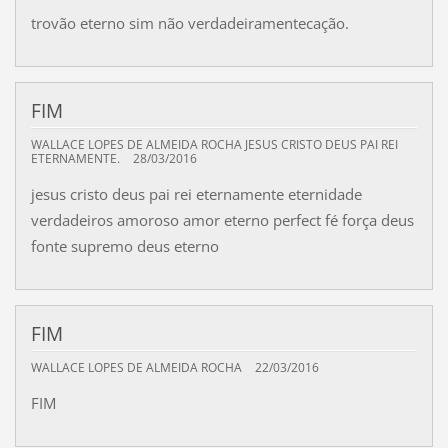
trovão eterno sim não verdadeiramentecação.
FIM
WALLACE LOPES DE ALMEIDA ROCHA JESUS CRISTO DEUS PAI REI
ETERNAMENTE.
28/03/2016
jesus cristo deus pai rei eternamente eternidade
verdadeiros amoroso amor eterno perfect fé força deus
fonte supremo deus eterno
FIM
WALLACE LOPES DE ALMEIDA ROCHA
22/03/2016
FIM