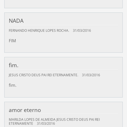
NADA
FERNANDO HENRIQUE LOPES ROCHA.
31/03/2016
FIM
fim.
JESUS CRISTO DEUS PAI REI ETERNAMENTE.
31/03/2016
fim.
amor eterno
MARILDA LOPES DE ALMEIDA JESUS CRISTO DEUS PAI REI
ETERNAMENTE
31/03/2016