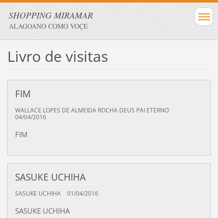
SHOPPING MIRAMAR
ALAGOANO COMO VOÇE
Livro de visitas
FIM
WALLACE LOPES DE ALMEIDA ROCHA DEUS PAI ETERNO
04/04/2016
FIM
SASUKE UCHIHA
SASUKE UCHIHA
01/04/2016
SASUKE UCHIHA