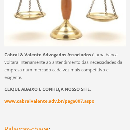
Cabral & Valente Advogados Associados
é uma banca
voltara interiamente ao antendimento das necessidades da
empresa num mercado cada vez mais competitivo e
exigente.
CLIQUE ABAIXO E CONHEÇA NOSSO SITE.
www.cabralvalente.adv.br/page007.aspx
Palavras-chave
: