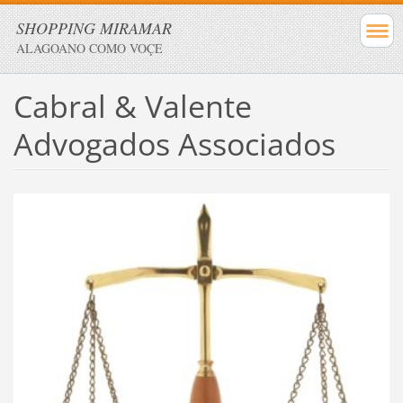
SHOPPING MIRAMAR
ALAGOANO COMO VOÇE
Cabral & Valente
Advogados Associados