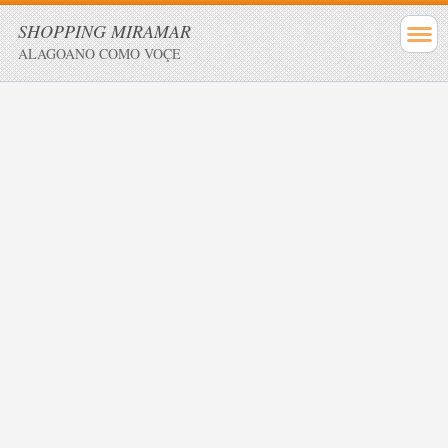
SHOPPING MIRAMAR
ALAGOANO COMO VOÇE