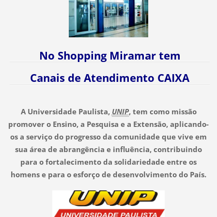
No Shopping Miramar tem
Canais de Atendimento CAIXA
A Universidade Paulista,
UNIP
, tem como missão
promover o Ensino, a Pesquisa e a Extensão, aplicando-
os a serviço do progresso da comunidade que vive em
sua área de abrangência e influência, contribuindo
para o fortalecimento da solidariedade entre os
homens e para o esforço de desenvolvimento do País.