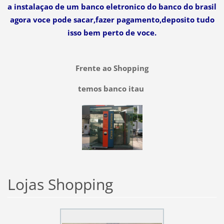
a instalaçao de um banco eletronico do banco do brasil
agora voce pode sacar,fazer pagamento,deposito tudo
isso bem perto de voce.
Frente ao Shopping
temos banco itau
Lojas Shopping