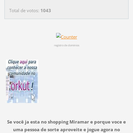
Total de votos:
1043
registro de dominios
Se você ja esta no shopping Miramar e porque voce e
uma pessoa de sorte aproveite e jogue agora no