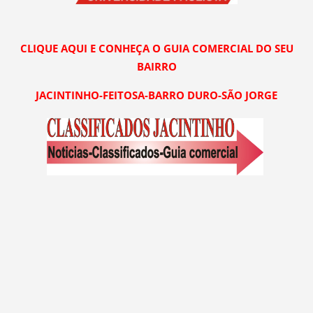
CLIQUE AQUI E CONHEÇA O GUIA COMERCIAL DO SEU
BAIRRO
JACINTINHO-FEITOSA-BARRO DURO-SÃO JORGE