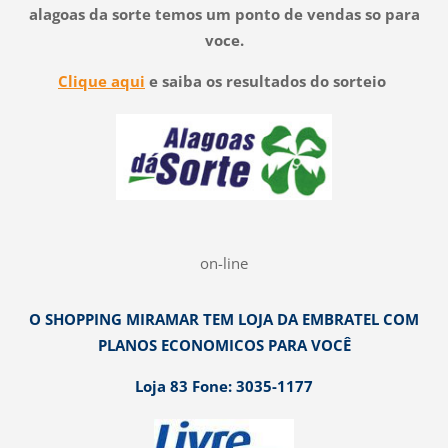
alagoas da sorte temos um ponto de vendas so para
voce.
Clique aqui
e saiba os resultados do sorteio
on-line
O SHOPPING MIRAMAR TEM LOJA DA EMBRATEL COM
PLANOS ECONOMICOS PARA VOCÊ
Loja 83 Fone: 3035-1177