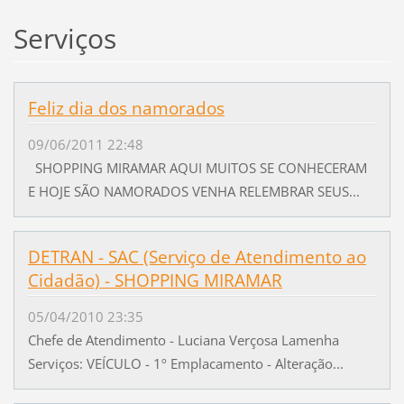
Serviços
Feliz dia dos namorados
09/06/2011 22:48
SHOPPING MIRAMAR AQUI MUITOS SE CONHECERAM
E HOJE SÃO NAMORADOS VENHA RELEMBRAR SEUS...
DETRAN - SAC (Serviço de Atendimento ao
Cidadão) - SHOPPING MIRAMAR
05/04/2010 23:35
Chefe de Atendimento - Luciana Verçosa Lamenha
Serviços: VEÍCULO - 1º Emplacamento - Alteração...