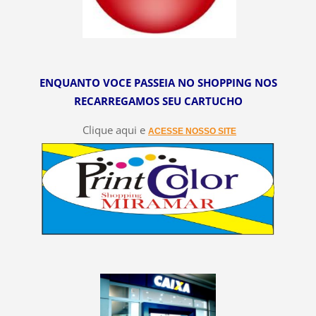
ENQUANTO VOCE PASSEIA NO SHOPPING NOS
RECARREGAMOS SEU CARTUCHO
Clique aqui e
ACESSE NOSSO SITE