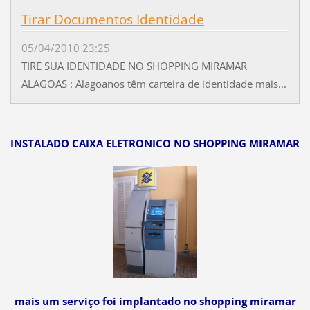
Tirar Documentos Identidade
05/04/2010 23:25
TIRE SUA IDENTIDADE NO SHOPPING MIRAMAR
ALAGOAS : Alagoanos têm carteira de identidade mais...
INSTALADO CAIXA ELETRONICO NO SHOPPING MIRAMAR
mais um serviço foi implantado no shopping miramar