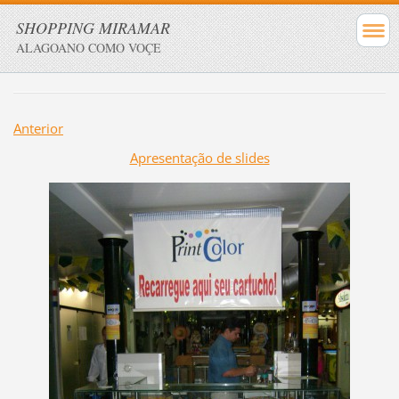
SHOPPING MIRAMAR
ALAGOANO COMO VOÇE
Anterior
Apresentação de slides